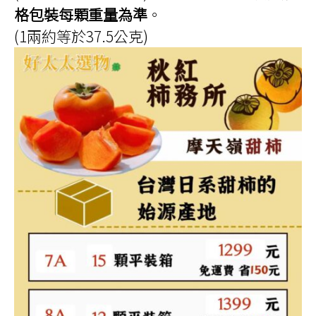
格包裝每顆重量為準
。
(1兩約等於37.5公克)