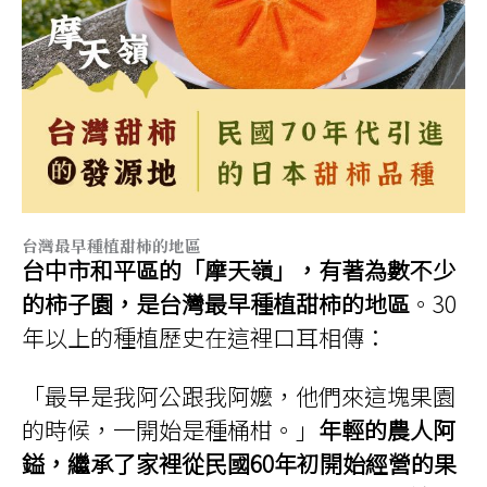
台灣最早種植甜柿的地區
台中市和平區的「摩天嶺」，有著為數不少
的柿子園，是台灣最早種植甜柿的地區
。30
年以上的種植歷史在這裡口耳相傳：
「最早是我阿公跟我阿嬤，他們來這塊果園
的時候，一開始是種桶柑。」
年輕的農人阿
鎰，繼承了家裡從民國60年初開始經營的果