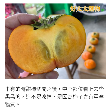
↑有的時甜柿切開之後，中心部位看上去些
黑黑的，這不是壞掉，是因為柿子含有單寧
物質。