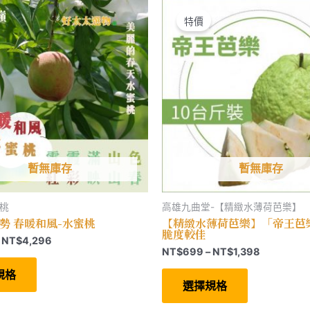
式。
式。
可
可
特價
在
在
產
產
品
品
頁
頁
面
面
選
選
擇
擇
選
選
項
項
暫無庫存
暫無庫存
桃
高雄九曲堂-【精緻水薄荷芭樂】
勢 春暖和風-水蜜桃
【精緻水薄荷芭樂】「帝王芭
脆度較佳
價
NT$
4,296
價
NT$
699
–
NT$
1,398
格
此
格
範
產
此
規格
範
圍：
品
產
選擇規格
圍：
有
品
NT$849
多
有
NT$699
到