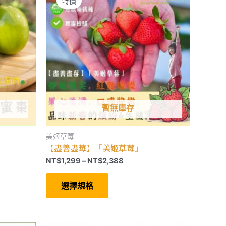
特價
在
產
品
頁
面
選
擇
選
項
暫無庫存
美姬草莓
【盡善盡莓】「美姬草莓」
價
NT$
1,299
–
NT$
2,388
格
此
範
產
選擇規格
圍：
品
有
9
NT$1,299
多
到
種
28
NT$2,388
款