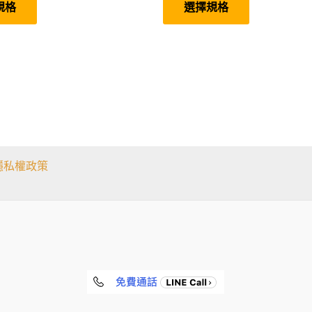
規格
選擇規格
圍：
圍：
品
品
有
有
NT$960
NT$699
多
多
到
到
種
種
NT$1,599
NT$2,397
款
款
式。
式。
可
可
在
在
產
產
品
品
頁
頁
面
面
選
選
擇
擇
隱私權政策
選
選
項
項