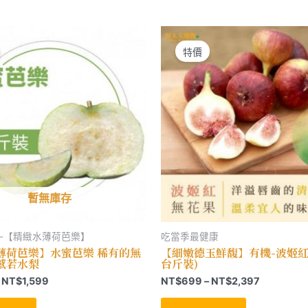
種
多
到
NT$4,296
款
種
NT$1,398
式。
款
可
式。
在
可
特價
產
在
品
產
頁
品
面
頁
選
面
擇
選
選
擇
項
選
項
暫無庫存
-【精緻水薄荷芭樂】
吃當季最健康
薄荷芭樂】水蜜芭樂 稀有的無
【細嫩德玉鮮馥】有機-波姬紅
感若水梨
台斤裝)
價
價
NT$
1,599
NT$
699
–
NT$
2,397
格
格
此
此
範
範
產
產