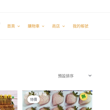
首頁
購物車
商店
我的帳號
特價