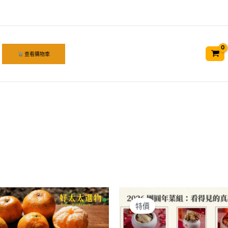
查看購物車
特價