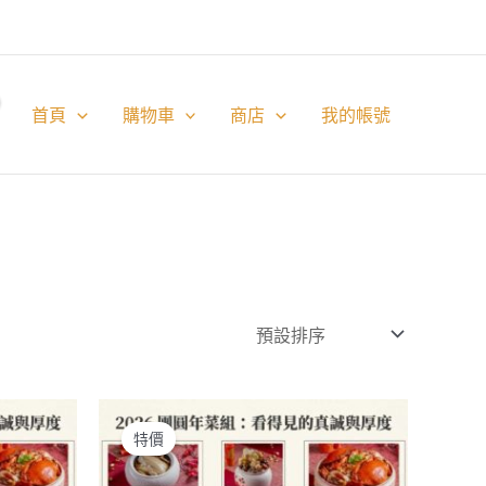
首頁
購物車
商店
我的帳號
特價